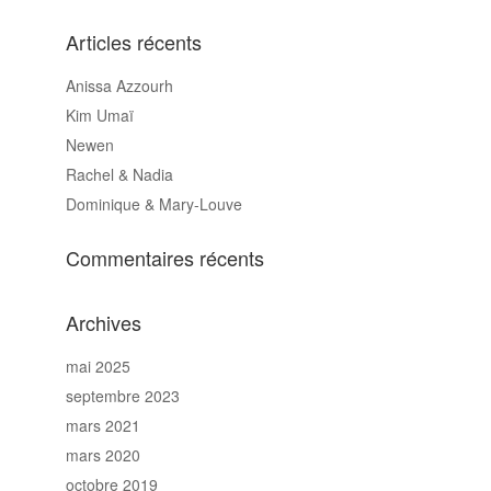
Articles récents
Anissa Azzourh
Kim Umaï
Newen
Rachel & Nadia
Dominique & Mary-Louve
Commentaires récents
Archives
mai 2025
septembre 2023
mars 2021
mars 2020
octobre 2019