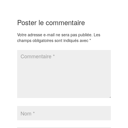
Poster le commentaire
Votre adresse e-mail ne sera pas publiée.
Les
champs obligatoires sont indiqués avec
*