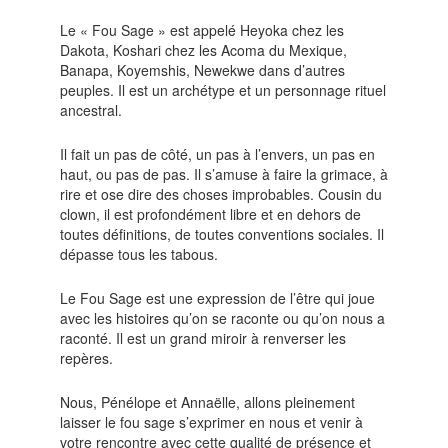
Le « Fou Sage » est appelé Heyoka chez les
Dakota, Koshari chez les Acoma du Mexique,
Banapa, Koyemshis, Newekwe dans d’autres
peuples. Il est un archétype et un personnage rituel
ancestral.
Il fait un pas de côté, un pas à l’envers, un pas en
haut, ou pas de pas. Il s’amuse à faire la grimace, à
rire et ose dire des choses improbables. Cousin du
clown, il est profondément libre et en dehors de
toutes définitions, de toutes conventions sociales. Il
dépasse tous les tabous.
Le Fou Sage est une expression de l’être qui joue
avec les histoires qu’on se raconte ou qu’on nous a
raconté. Il est un grand miroir à renverser les
repères.
Nous, Pénélope et Annaëlle, allons pleinement
laisser le fou sage s’exprimer en nous et venir à
votre rencontre avec cette qualité de présence et