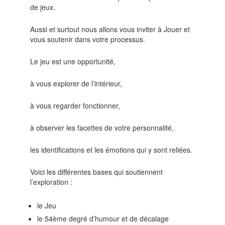
de jeux.
Aussi et surtout nous allons vous inviter à Jouer et
vous soutenir dans votre processus.
Le jeu est une opportunité,
à vous explorer de l’intérieur,
à vous regarder fonctionner,
à observer les facettes de votre personnalité,
les identifications et les émotions qui y sont reliées.
Voici les différentes bases qui soutiennent
l’exploration :
le Jeu
le 54ème degré d’humour et de décalage