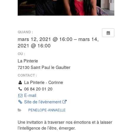
QUAND :
mars 12, 2021 @ 16:00 – mars 14,
2021 @ 16:00
OÙ :
La Pinterie
72130 Saint Paul le Gaultier
CONTACT :
La Pinterie - Corinne
06 84 20 01 20
E-mail
Site de l’évènement
PENELOPE-ANNAELLE
Une invitation à traverser nos émotions et à laisser
l’intelligence de l’être, émerger.