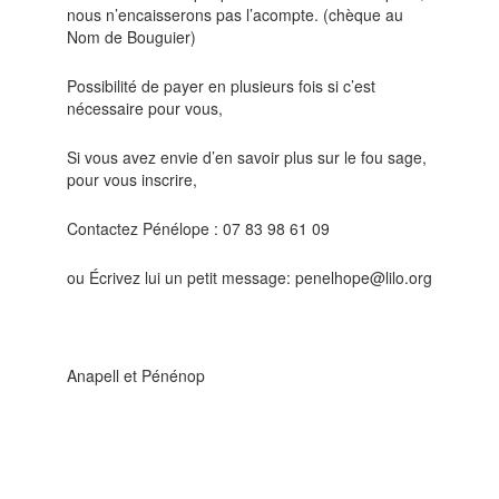
nous n’encaisserons pas l’acompte. (chèque au
Nom de Bouguier)
Possibilité de payer en plusieurs fois si c’est
nécessaire pour vous,
Si vous avez envie d’en savoir plus sur le fou sage,
pour vous inscrire,
Contactez Pénélope : 07 83 98 61 09
ou Écrivez lui un petit message: penelhope@lilo.org
Anapell et Pénénop