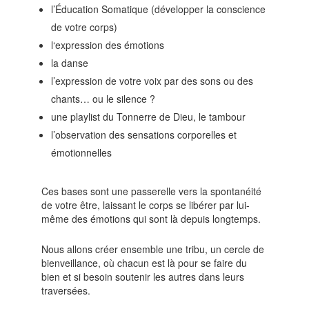
l’Éducation Somatique (développer la conscience
de votre corps)
l‘expression des émotions
la danse
l’expression de votre voix par des sons ou des
chants… ou le silence ?
une playlist du Tonnerre de Dieu, le tambour
l’observation des sensations corporelles et
émotionnelles
Ces bases sont une passerelle vers la spontanéité
de votre être, laissant le corps se libérer par lui-
même des émotions qui sont là depuis longtemps.
Nous allons créer ensemble une tribu, un cercle de
bienveillance, où chacun est là pour se faire du
bien et si besoin soutenir les autres dans leurs
traversées.