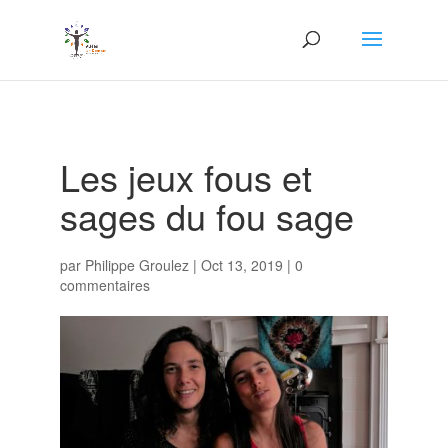
Les jeux fous et
sages du fou sage
par
Philippe Groulez
|
Oct 13, 2019
|
0
commentaires