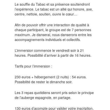
Le souffle du Tabac et sa présence soutiendront
l’expérience. Le tabac est un allié qui honore, axe,
centre, nettoie, soutien, ouvre le cœur…
Afin de pouvoir offrir une interaction de qualité à
chaque participant, le groupe est de 7 personnes
maximum. Je danserai, nous danserons entre les
accompagnements individuels et collectifs.
L’immersion commence le vendredi soir à 21
heures. Possibilité d’arriver à partir de 16 heures.
Tarifs pour l’immersion :
230 euros + hébergement (2 nuits) : 54 euros.
Possibilité de rester le dimanche soir.
Les 3 repas quotidiens seront pris selon le principe
de l’auberge espagnole, en partage.
130 euros d’acompte pour valider votre inscription,