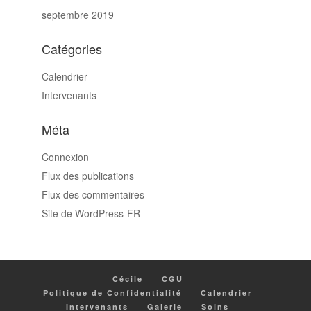
septembre 2019
Catégories
Calendrier
Intervenants
Méta
Connexion
Flux des publications
Flux des commentaires
Site de WordPress-FR
Cécile
CGU
Politique de Confidentialité
Calendrier
Intervenants
Galerie
Soins