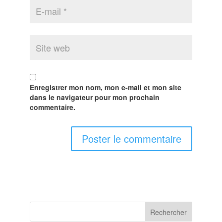
Enregistrer mon nom, mon e-mail et mon site
dans le navigateur pour mon prochain
commentaire.