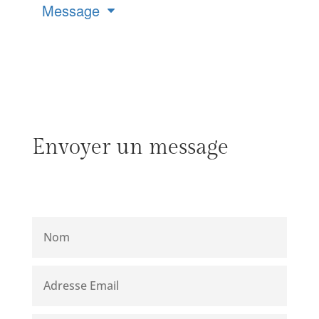
Message
Envoyer un message