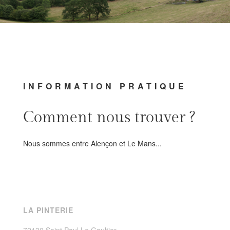
INFORMATION PRATIQUE
Comment nous trouver ?
Nous sommes entre Alençon et Le Mans...
LA PINTERIE