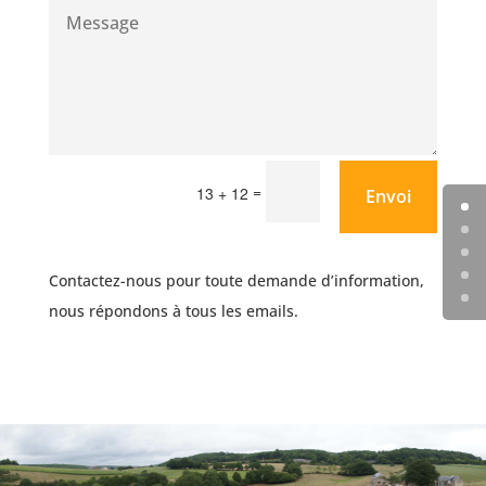
=
13 + 12
Envoi
Contactez-nous pour toute demande d’information,
nous répondons à tous les emails.