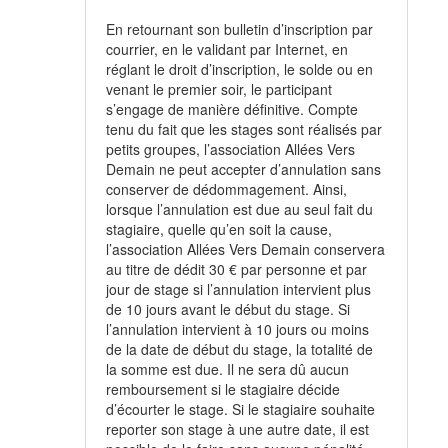
En retournant son bulletin d’inscription par
courrier, en le validant par Internet, en
réglant le droit d’inscription, le solde ou en
venant le premier soir, le participant
s’engage de manière définitive. Compte
tenu du fait que les stages sont réalisés par
petits groupes, l’association Allées Vers
Demain ne peut accepter d’annulation sans
conserver de dédommagement. Ainsi,
lorsque l’annulation est due au seul fait du
stagiaire, quelle qu’en soit la cause,
l’association Allées Vers Demain conservera
au titre de dédit 30 € par personne et par
jour de stage si l’annulation intervient plus
de 10 jours avant le début du stage. Si
l’annulation intervient à 10 jours ou moins
de la date de début du stage, la totalité de
la somme est due. Il ne sera dû aucun
remboursement si le stagiaire décide
d’écourter le stage. Si le stagiaire souhaite
reporter son stage à une autre date, il est