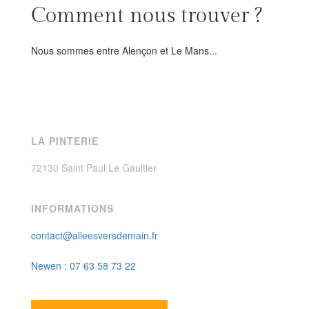
Comment nous trouver ?
Nous sommes entre Alençon et Le Mans...
LA PINTERIE
72130 Saint Paul Le Gaultier
INFORMATIONS
contact@alleesversdemain.fr
Newen : 07 63 58 73 22