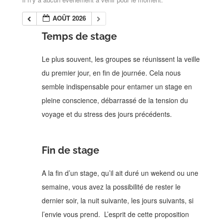
AOÛT 2026
Temps de stage
Le plus souvent, les groupes se réunissent la veille
du premier jour, en fin de journée.
Cela nous
semble indispensable pour entamer un stage en
pleine conscience, débarrassé de la tension du
voyage et du stress des jours précédents.
Fin de stage
A la fin d’un stage, qu’il ait duré un wekend ou une
semaine, vous avez la possibilité de rester le
dernier soir, la nuit suivante, les jours suivants, si
l’envie vous prend. L’esprit de cette proposition