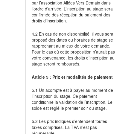
par l’association Allées Vers Demain dans
l’ordre d’arrivée. L’inscription au stage sera
confirmée dès réception du paiement des
droits d’inscription.
4.2 En cas de non disponibilité, il vous sera
proposé des dates ou horaires de stage se
rapprochant au mieux de votre demande.
Pour le cas où cette proposition n’aurait pas
votre convenance, les droits d’inscription au
stage seront remboursés.
Article 5 : Prix et modalités de paiement
5.1 Un acompte est à payer au moment de
l’inscription du stage. Ce paiement
conditionne la validation de l’inscription. Le
solde est réglé le premier soir du stage.
5.2 Les prix indiqués s’entendent toutes
taxes comprises. La TVA n’est pas
récupérable.