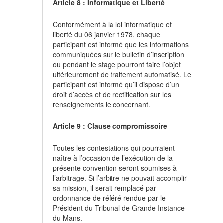
Article 8 : Informatique et Liberté
Conformément à la loi informatique et
liberté du 06 janvier 1978, chaque
participant est informé que les informations
communiquées sur le bulletin d’inscription
ou pendant le stage pourront faire l’objet
ultérieurement de traitement automatisé. Le
participant est informé qu’il dispose d’un
droit d’accès et de rectification sur les
renseignements le concernant.
Article 9 : Clause compromissoire
Toutes les contestations qui pourraient
naître à l’occasion de l’exécution de la
présente convention seront soumises à
l’arbitrage. Si l’arbitre ne pouvait accomplir
sa mission, il serait remplacé par
ordonnance de référé rendue par le
Président du Tribunal de Grande Instance
du Mans.