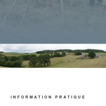
INFORMATION PRATIQUE