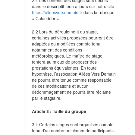
2.1 Les contenu des stages sont décrits
dans le descriptif tenu à jours sur notre site
https://alleesversdemain.fr
dans la rubrique
« Calendrier ».
2.2 Lors du déroulement du stage,
certaines activités proposées pourront être
adaptées ou modifiées compte tenu
notamment des conditions
météorologiques. Le maître de stage
tentera au mieux de proposer des
prestations équivalentes. En toute
hypothèse, l’association Allées Vers Demain
ne pourra être tenue comme responsable
de ces modifications et aucun
dédommagement ne pourra être réclamé
par le stagiaire.
Article 3 : Taille du groupe
3.1 Certains stages sont organisés compte
tenu d’un nombre minimum de participants.