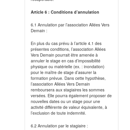
Article 6 : Conditions d’annulation
6.1 Annulation par l’association Allées Vers
Demain :
En plus du cas prévu à l’article 4.1 des
présentes conditions, l’association Allées
Vers Demain pourrait être amenée à
annuler le stage en cas d’impossibilité
physique ou matérielle (ex. : inondation)
pour le maître de stage d’assurer la
formation prévue. Dans cette hypothèse,
l’association Allées Vers Demain
remboursera aux stagiaires les sommes
versées. Elle pourra également proposer de
nouvelles dates ou un stage pour une
activité différente de valeur équivalente, à
l’exclusion de toute indemnité.
6.2 Annulation par le stagiaire :