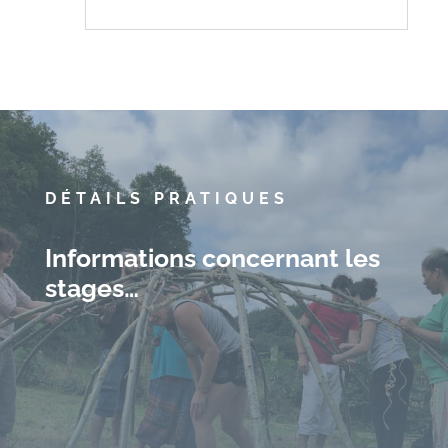
DÉTAILS PRATIQUES
Informations concernant les
stages…