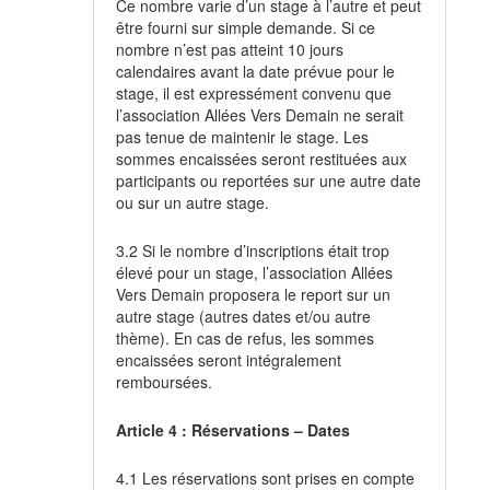
Ce nombre varie d’un stage à l’autre et peut
être fourni sur simple demande. Si ce
nombre n’est pas atteint 10 jours
calendaires avant la date prévue pour le
stage, il est expressément convenu que
l’association Allées Vers Demain ne serait
pas tenue de maintenir le stage. Les
sommes encaissées seront restituées aux
participants ou reportées sur une autre date
ou sur un autre stage.
3.2 Si le nombre d’inscriptions était trop
élevé pour un stage, l’association Allées
Vers Demain proposera le report sur un
autre stage (autres dates et/ou autre
thème). En cas de refus, les sommes
encaissées seront intégralement
remboursées.
Article 4 : Réservations – Dates
4.1 Les réservations sont prises en compte