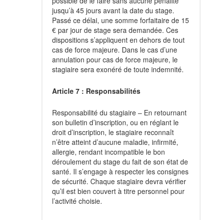
possible de le faire sans aucune pénalité
jusqu’à 45 jours avant la date du stage.
Passé ce délai, une somme forfaitaire de 15
€ par jour de stage sera demandée. Ces
dispositions s’appliquent en dehors de tout
cas de force majeure. Dans le cas d’une
annulation pour cas de force majeure, le
stagiaire sera exonéré de toute indemnité.
Article 7 : Responsabilités
Responsabilité du stagiaire – En retournant
son bulletin d’inscription, ou en réglant le
droit d’inscription, le stagiaire reconnaît
n’être atteint d’aucune maladie, infirmité,
allergie, rendant incompatible le bon
déroulement du stage du fait de son état de
santé. Il s’engage à respecter les consignes
de sécurité. Chaque stagiaire devra vérifier
qu’il est bien couvert à titre personnel pour
l’activité choisie.