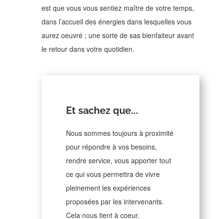
est que vous vous sentiez maître de votre temps,
dans l’accueil des énergies dans lesquelles vous
aurez oeuvré ; une sorte de sas bienfaiteur avant
le retour dans votre quotidien.
Et sachez que...
Nous sommes toujours à proximité
pour répondre à vos besoins,
rendre service, vous apporter tout
ce qui vous permettra de vivre
pleinement les expériences
proposées par les intervenants.
Cela nous tient à coeur.