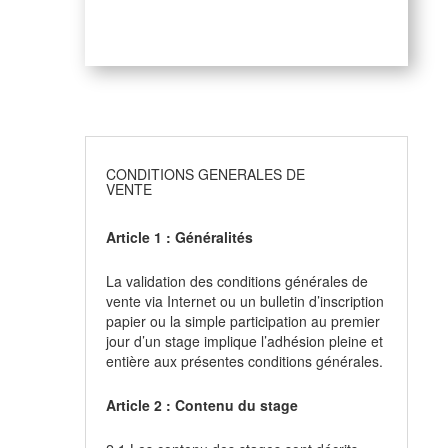
CONDITIONS GENERALES DE
VENTE
Article 1 : Généralités
La validation des conditions générales de
vente via Internet ou un bulletin d’inscription
papier ou la simple participation au premier
jour d’un stage implique l’adhésion pleine et
entière aux présentes conditions générales.
Article 2 : Contenu du stage