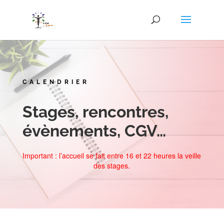
CALENDRIER
Stages, rencontres,
évènements, CGV…
Important : l’accueil se fait entre 16 et 22 heures la veille
des stages.