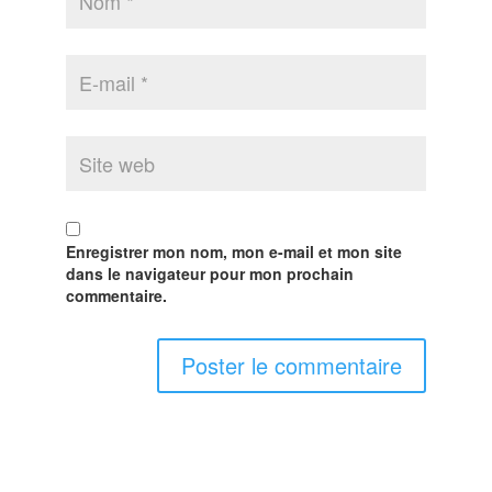
Enregistrer mon nom, mon e-mail et mon site
dans le navigateur pour mon prochain
commentaire.