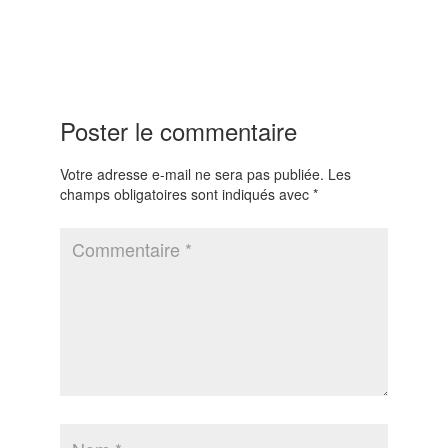
Poster le commentaire
Votre adresse e-mail ne sera pas publiée.
Les
champs obligatoires sont indiqués avec
*