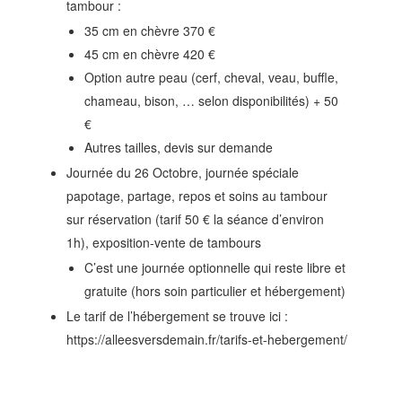
tambour :
35 cm en chèvre 370 €
45 cm en chèvre 420 €
Option autre peau (cerf, cheval, veau, buffle,
chameau, bison, … selon disponibilités) + 50
€
Autres tailles, devis sur demande
Journée du 26 Octobre, journée spéciale
papotage, partage, repos et soins au tambour
sur réservation (tarif 50 € la séance d’environ
1h), exposition-vente de tambours
C’est une journée optionnelle qui reste libre et
gratuite (hors soin particulier et hébergement)
Le tarif de l’hébergement se trouve ici :
https://alleesversdemain.fr/tarifs-et-hebergement/