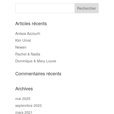
Articles récents
Anissa Azzourh
Kim Umaï
Newen
Rachel & Nadia
Dominique & Mary-Louve
Commentaires récents
Archives
mai 2025
septembre 2023
mars 2021