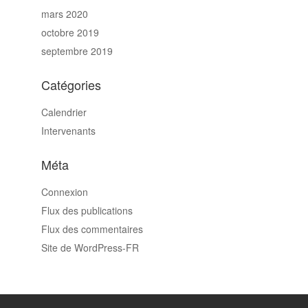
mars 2020
octobre 2019
septembre 2019
Catégories
Calendrier
Intervenants
Méta
Connexion
Flux des publications
Flux des commentaires
Site de WordPress-FR