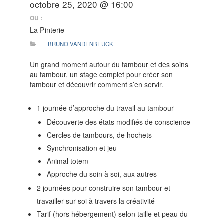
octobre 25, 2020 @ 16:00
OÙ :
La Pinterie
BRUNO VANDENBEUCK
Un grand moment autour du tambour et des soins
au tambour, un stage complet pour créer son
tambour et découvrir comment s’en servir.
1 journée d’approche du travail au tambour
Découverte des états modifiés de conscience
Cercles de tambours, de hochets
Synchronisation et jeu
Animal totem
Approche du soin à soi, aux autres
2 journées pour construire son tambour et
travailler sur soi à travers la créativité
Tarif (hors hébergement) selon taille et peau du