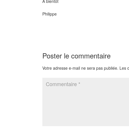
A bientôt
Philippe
Poster le commentaire
Votre adresse e-mail ne sera pas publiée.
Les 