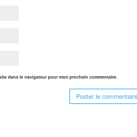
site dans le navigateur pour mon prochain commentaire.