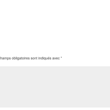
champs obligatoires sont indiqués avec
*