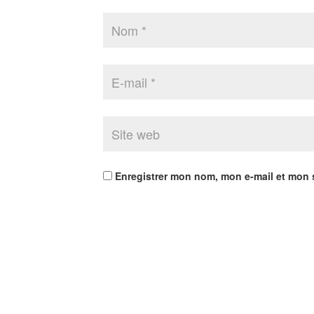
Enregistrer mon nom, mon e-mail et mon 