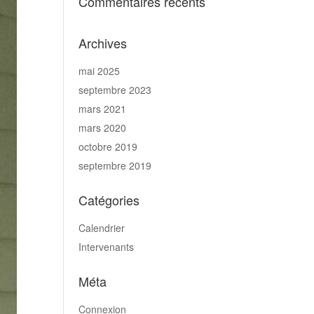
Commentaires récents
Archives
mai 2025
septembre 2023
mars 2021
mars 2020
octobre 2019
septembre 2019
Catégories
Calendrier
Intervenants
Méta
Connexion